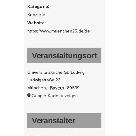
Kategorie:
Konzerte
Website:
https://www.muenchen25.de/de
Veranstaltungsort
Universitätskirche St. Ludwig
Ludwigstraße 22
München
,
Bayern
80539
Google-Karte anzeigen
Veranstalter