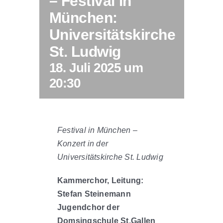
– Festival in
München:
Universitätskirche
St. Ludwig
18. Juli 2025 um
20:30
Festival in München –
Konzert in der
Universitätskirche St. Ludwig
Kammerchor, Leitung:
Stefan Steinemann
Jugendchor der
Domsingschule St.Gallen