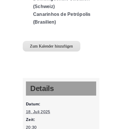
(Schweiz)
Canarinhos de Petrópolis
(Brasilien)
Zum Kalender hinzufügen
Details
Datum:
18. Juli 2025
Zeit:
20:30