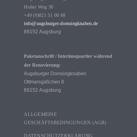
Hoher Weg 30
+49 (0)821 51 00 88
info@augsburger-domsingknaben.de
86152 Augsburg
Paketanschrift / Interimsquartier während
der Renovierung:
Augsburger Domsingknaben
Ottmarsgäßchen 8
86152 Augsburg
ALLGEMEINE
GESCHÄFTSBEDINGUNGEN (AGB)
DATENSCHUTZERKLÄRUNG