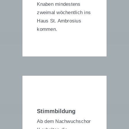
Knaben mindestens
zweimal wöchentlich ins
Haus St. Ambrosius
kommen.
Stimmbildung
Ab dem Nachwuchschor