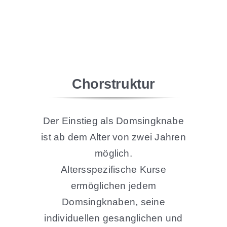
Chorstruktur
Der Einstieg als Domsingknabe
ist ab dem Alter von zwei Jahren
möglich.
Altersspezifische Kurse
ermöglichen jedem
Domsingknaben, seine
individuellen gesanglichen und