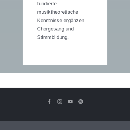
fundierte
musiktheoretische
Kenntnisse ergänzen
Chorgesang und
Stimmbildung.