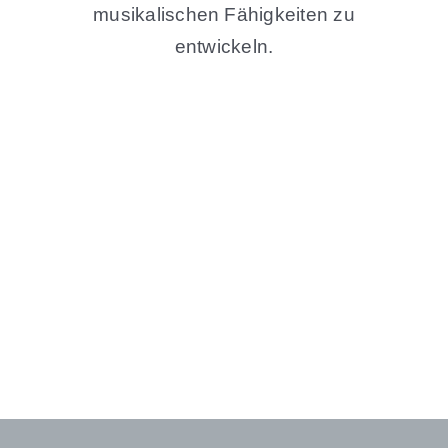
musikalischen Fähigkeiten zu
entwickeln.