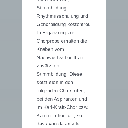
Stimmbildung,
Rhythmusschulung und
Gehörbildung kostenfrei.
In Ergänzung zur
Chorprobe erhalten die
Knaben vom
Nachwuchschor II an
zusätzlich
Stimmbildung. Diese
setzt sich in den
folgenden Chorstufen,
bei den Aspiranten und
im Karl-Kraft-Chor bzw.
Kammerchor fort, so
dass von da an alle