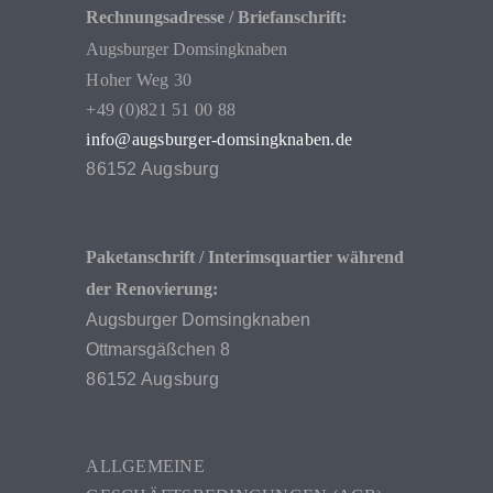
Rechnungsadresse / Briefanschrift:
Augsburger Domsingknaben
Hoher Weg 30
+49 (0)821 51 00 88
info@augsburger-domsingknaben.de
86152 Augsburg
Paketanschrift / Interimsquartier während
der Renovierung:
Augsburger Domsingknaben
Ottmarsgäßchen 8
86152 Augsburg
ALLGEMEINE