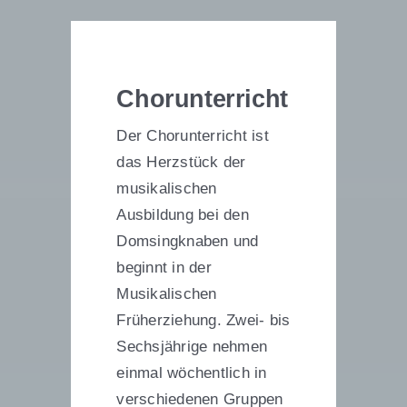
Chorunterricht
Der Chorunterricht ist
das Herzstück der
musikalischen
Ausbildung bei den
Domsingknaben und
beginnt in der
Musikalischen
Früherziehung. Zwei- bis
Sechsjährige nehmen
einmal wöchentlich in
verschiedenen Gruppen