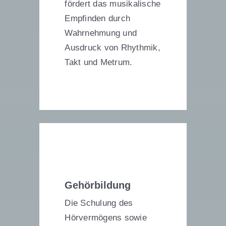
fördert das musikalische
Empfinden durch
Wahrnehmung und
Ausdruck von Rhythmik,
Takt und Metrum.
Gehörbildung
Die Schulung des
Hörvermögens sowie