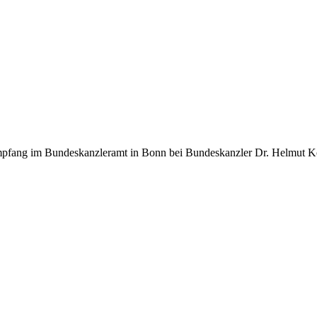
pfang im Bundeskanzleramt in Bonn bei Bundeskanzler Dr. Helmut K