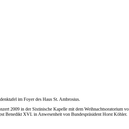
denktafel im Foyer des Haus St. Ambrosius.
nzert 2009 in der Sixtinische Kapelle mit dem Weihnachtsoratorium vo
pst Benedikt XVI. in Anwesenheit von Bundespräsident Horst Köhler.