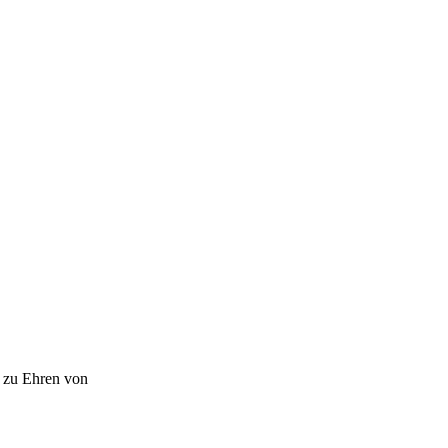
“ zu Ehren von