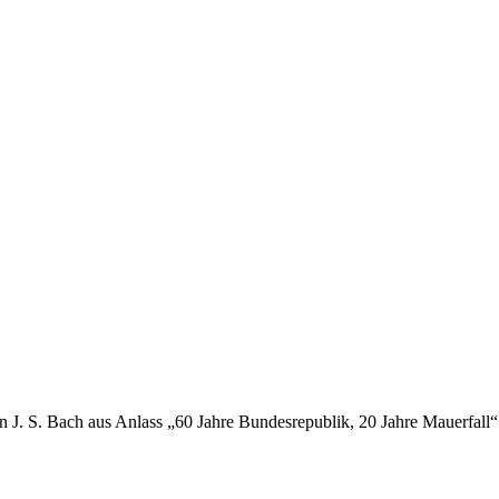
n J. S. Bach aus Anlass „60 Jahre Bundesrepublik, 20 Jahre Mauerfall