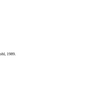
ohl, 1989.