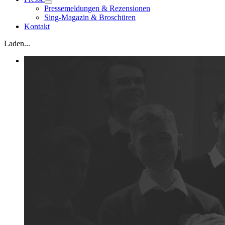
Pressemeldungen & Rezensionen
Sing-Magazin & Broschüren
Kontakt
Laden...