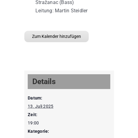
Stražanac (Bass)
Leitung: Martin Steidler
Zum Kalender hinzufügen
Details
Datum:
13. Juli 2025
Zeit:
19:00
Kategorie: