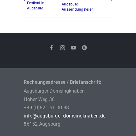
Festival in
Augsburg:
Augsburg
Aussendungsfeier
Rechnungsadresse / Briefanschrift:
Augsburger Domsingknaben
Hoher Weg 30
+49 (0)821 51 00 88
info@augsburger-domsingknaben.de
86152 Augsburg