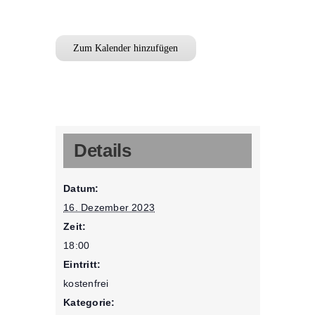
Zum Kalender hinzufügen
Details
Datum:
16. Dezember 2023
Zeit:
18:00
Eintritt:
kostenfrei
Kategorie: