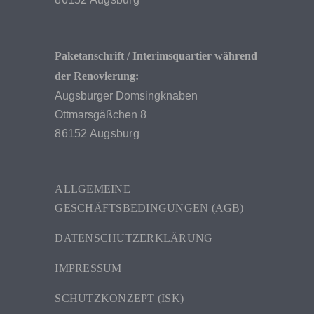
Paketanschrift / Interimsquartier während
der Renovierung:
Augsburger Domsingknaben
Ottmarsgäßchen 8
86152 Augsburg
ALLGEMEINE
GESCHÄFTSBEDINGUNGEN (AGB)
DATENSCHUTZERKLÄRUNG
IMPRESSUM
SCHUTZKONZEPT (ISK)