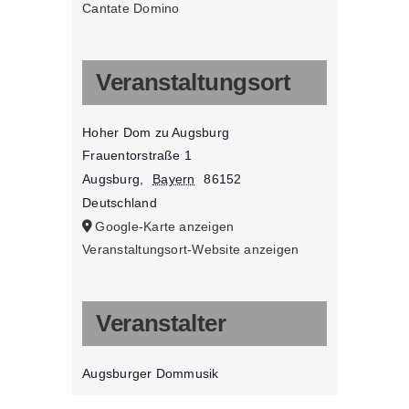
Cantate Domino
Veranstaltungsort
Hoher Dom zu Augsburg
Frauentorstraße 1
Augsburg
,
Bayern
86152
Deutschland
Google-Karte anzeigen
Veranstaltungsort-Website anzeigen
Veranstalter
Augsburger Dommusik