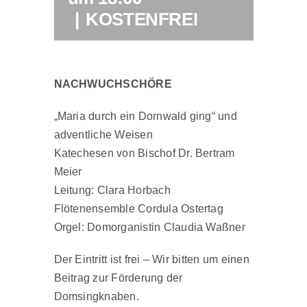
|
KOSTENFREI
NACHWUCHSCHÖRE
„Maria durch ein Dornwald ging“ und
adventliche Weisen
Katechesen von Bischof Dr. Bertram
Meier
Leitung: Clara Horbach
Flötenensemble Cordula Ostertag
Orgel: Domorganistin Claudia Waßner
Der Eintritt ist frei – Wir bitten um einen
Beitrag zur Förderung der
Domsingknaben.