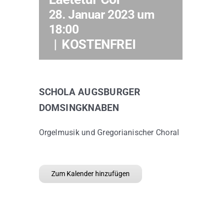
28. Januar 2023 um
18:00
Kontakt
|
KOSTENFREI
SCHOLA AUGSBURGER
DOMSINGKNABEN
Orgelmusik und Gregorianischer Choral
Zum Kalender hinzufügen