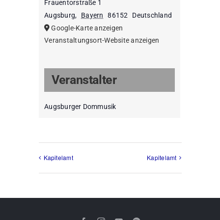
Frauentorstraße 1
Augsburg
,
Bayern
86152
Deutschland
Google-Karte anzeigen
Veranstaltungsort-Website anzeigen
Veranstalter
Augsburger Dommusik
Kapitelamt
Kapitelamt