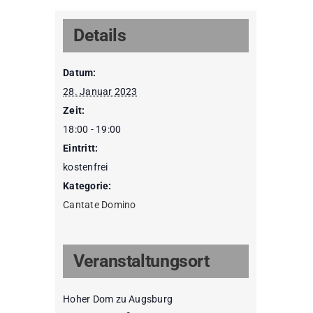
Details
Datum:
28. Januar 2023
Zeit:
18:00 - 19:00
Eintritt:
kostenfrei
Kategorie:
Cantate Domino
Veranstaltungsort
Hoher Dom zu Augsburg