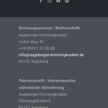
Rechnungsadresse / Briefanschrift:
Augsburger Domsingknaben
Hoher Weg 30
+49 (0)821 51 00 88
info@augsburger-domsingknaben.de
86152 Augsburg
Paketanschrift / Interimsquartier
während der Renovierung:
Augsburger Domsingknaben
Ottmarsgäßchen 8
86152 Augsburg