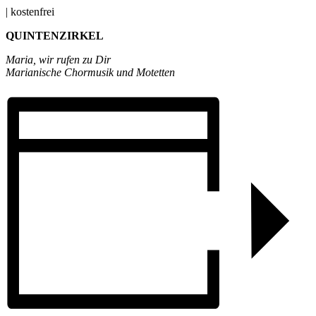
|
kostenfrei
QUINTENZIRKEL
Maria, wir rufen zu Dir
Marianische Chormusik und Motetten