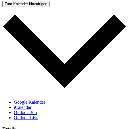
Zum Kalender hinzufügen
Google Kalender
iCalendar
Outlook 365
Outlook Live
Details