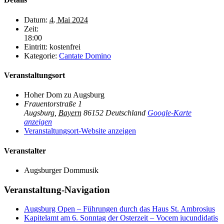
Datum:
4. Mai 2024
Zeit:
18:00
Eintritt:
kostenfrei
Kategorie:
Cantate Domino
Veranstaltungsort
Hoher Dom zu Augsburg
Frauentorstraße 1
Augsburg
,
Bayern
86152
Deutschland
Google-Karte
anzeigen
Veranstaltungsort-Website anzeigen
Veranstalter
Augsburger Dommusik
Veranstaltung-Navigation
Augsburg Open – Führungen durch das Haus St. Ambrosius
Kapitelamt am 6. Sonntag der Osterzeit – Vocem iucundidatis