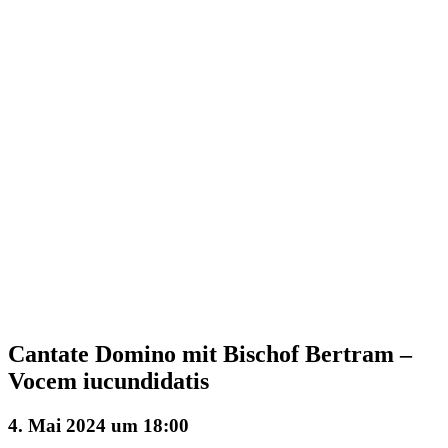
Cantate Domino mit Bischof Bertram –
Vocem iucundidatis
4. Mai 2024 um 18:00