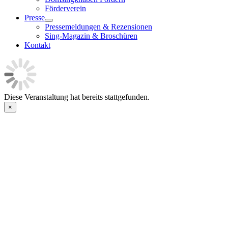
Förderverein
Presse
Pressemeldungen & Rezensionen
Sing-Magazin & Broschüren
Kontakt
Diese Veranstaltung hat bereits stattgefunden.
×