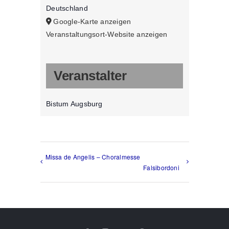
Deutschland
Google-Karte anzeigen
Veranstaltungsort-Website anzeigen
Veranstalter
Bistum Augsburg
Missa de Angelis – Choralmesse
Falsibordoni