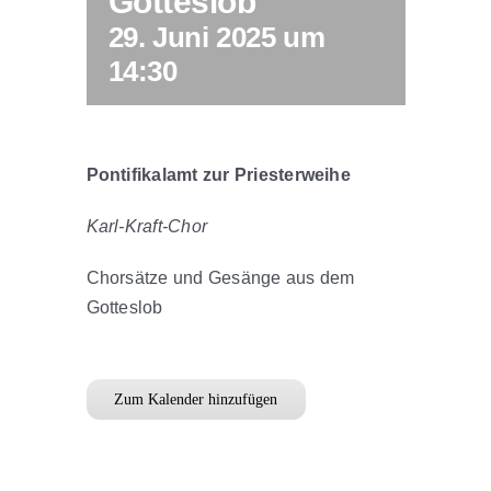
Gotteslob
29. Juni 2025 um
14:30
Pontifikalamt zur Priesterweihe
Karl-Kraft-Chor
Chorsätze und Gesänge aus dem
Gotteslob
Zum Kalender hinzufügen