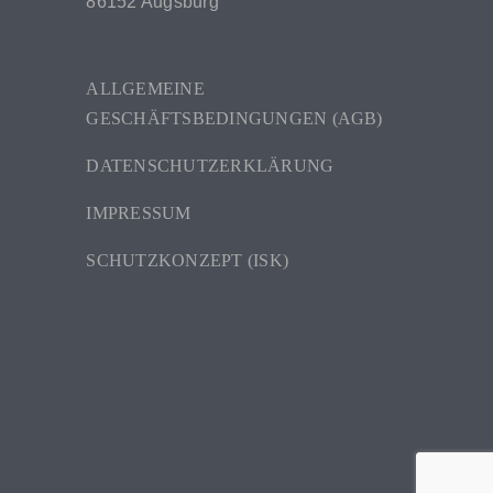
86152 Augsburg
ALLGEMEINE
GESCHÄFTSBEDINGUNGEN (AGB)
DATENSCHUTZERKLÄRUNG
IMPRESSUM
SCHUTZKONZEPT (ISK)