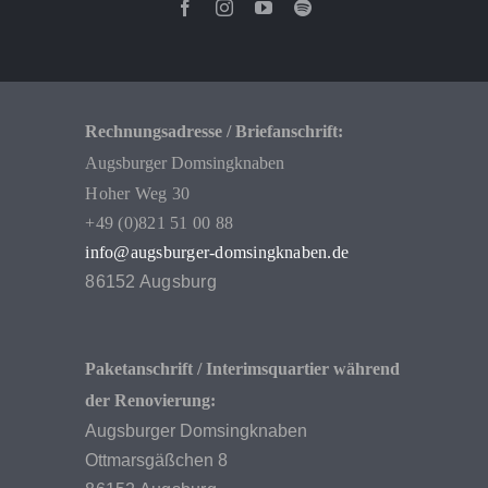
Rechnungsadresse / Briefanschrift:
Augsburger Domsingknaben
Hoher Weg 30
+49 (0)821 51 00 88
info@augsburger-domsingknaben.de
86152 Augsburg
Paketanschrift / Interimsquartier während
der Renovierung:
Augsburger Domsingknaben
Ottmarsgäßchen 8