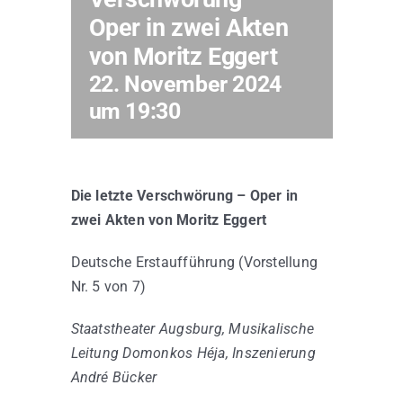
Oper in zwei Akten
von Moritz Eggert
Kontakt
22. November 2024
um 19:30
Die letzte Verschwörung – Oper in
zwei Akten von Moritz Eggert
Deutsche Erstaufführung (Vorstellung
Nr. 5 von 7)
Staatstheater Augsburg, Musikalische
Leitung Domonkos Héja, Inszenierung
André Bücker