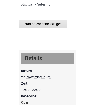
Foto: Jan-Pieter Fuhr
Zum Kalender hinzufügen
Details
Datum:
22. November 2024
Zeit:
19:30 - 22:00
Kategorie:
Oper