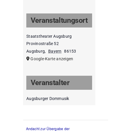
Veranstaltungsort
Staatstheater Augsburg
Provinostraße 52
Augsburg
,
Bayern
86153
Google-Karte anzeigen
Veranstalter
Augsburger Dommusik
Andacht zur Übergabe der