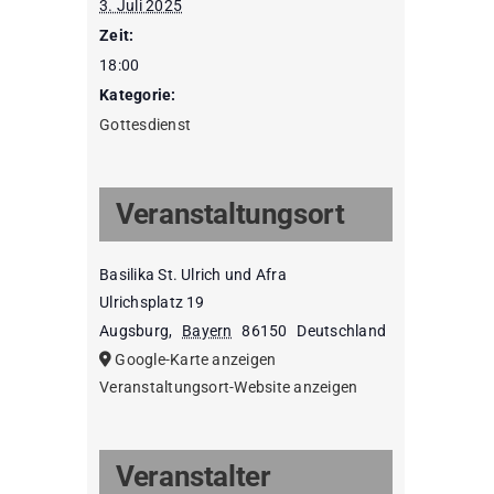
3. Juli 2025
Zeit:
18:00
Kategorie:
Gottesdienst
Veranstaltungsort
Basilika St. Ulrich und Afra
Ulrichsplatz 19
Augsburg
,
Bayern
86150
Deutschland
Google-Karte anzeigen
Veranstaltungsort-Website anzeigen
Veranstalter