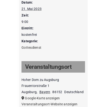
Datum:
21. Mai 2023
Zeit:
9:00
Eintritt:
kostenfrei
Kategorie:
Gottesdienst
Veranstaltungsort
Hoher Dom zu Augsburg
Frauentorstraße 1
Augsburg
,
Bayern
86152
Deutschland
Google-Karte anzeigen
Veranstaltungsort-Website anzeigen