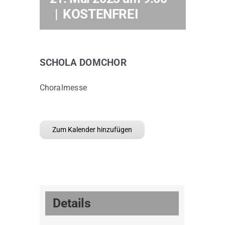
|
KOSTENFREI
Kontakt
SCHOLA DOMCHOR
Choralmesse
Zum Kalender hinzufügen
Details