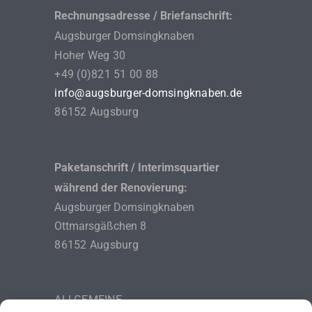
Rechnungsadresse / Briefanschrift:
Augsburger Domsingknaben
Hoher Weg 30
+49 (0)821 51 00 88
info@augsburger-domsingknaben.de
86152 Augsburg
Paketanschrift / Interimsquartier
während der Renovierung:
Augsburger Domsingknaben
Ottmarsgäßchen 8
86152 Augsburg
ALLGEMEINE