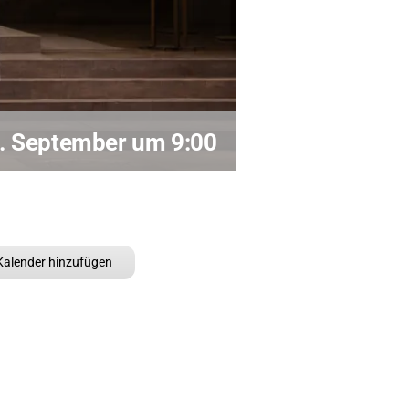
Kontakt
. September um 9:00
alender hinzufügen