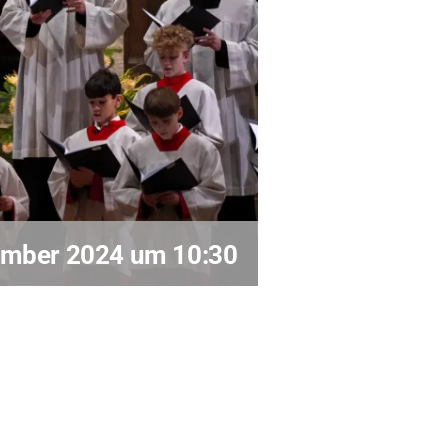
Kontakt
ember 2024 um 10:30