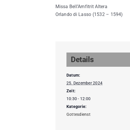
Missa Bell’Amfitrit Altera
Orlando di Lasso (1532 – 1594)
Details
Datum:
25. Dezember 2024
Zeit:
10:30 - 12:00
Kategorie:
Gottesdienst