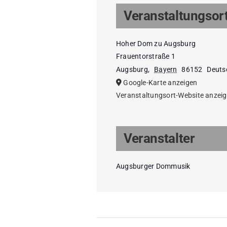
Veranstaltungsor
Hoher Dom zu Augsburg
Frauentorstraße 1
Augsburg
,
Bayern
86152
Deuts
Google-Karte anzeigen
Veranstaltungsort-Website anzei
Veranstalter
Augsburger Dommusik