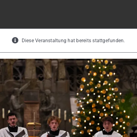
Diese Veranstaltung hat bereits stattgefunden.