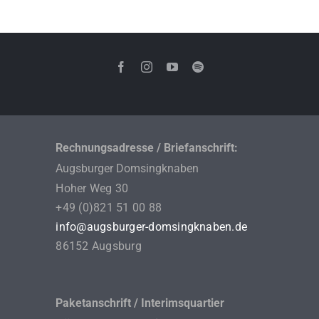
Rechnungsadresse / Briefanschrift:
Augsburger Domsingknaben
Hoher Weg 30
+49 (0)821 51 00 88
info@augsburger-domsingknaben.de
86152 Augsburg
Paketanschrift / Interimsquartier