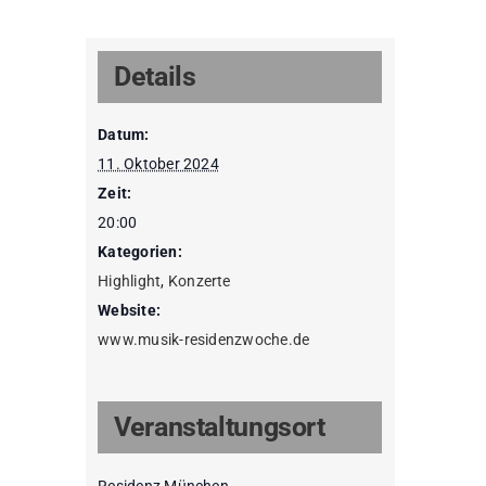
Details
Datum:
11. Oktober 2024
Zeit:
20:00
Kategorien:
Highlight
,
Konzerte
Website:
www.musik-residenzwoche.de
Veranstaltungsort
Residenz München