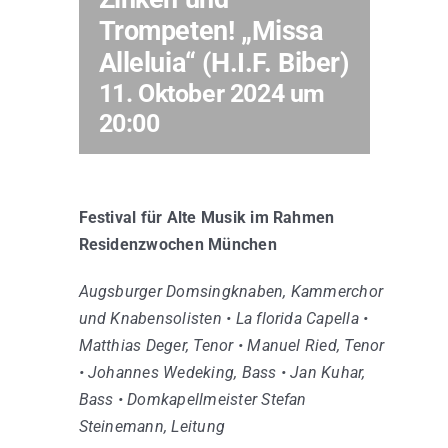
Trompeten! „Missa
Alleluia“ (H.I.F. Biber)
Kontakt
11. Oktober 2024 um
20:00
Festival für Alte Musik im Rahmen
Residenzwochen München
Augsburger Domsingknaben, Kammerchor
und Knabensolisten • La florida Capella •
Matthias Deger, Tenor • Manuel Ried, Tenor
• Johannes Wedeking, Bass • Jan Kuhar,
Bass • Domkapellmeister Stefan
Steinemann, Leitung