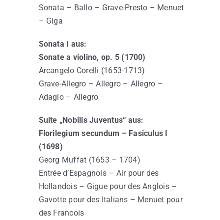
Sonata – Ballo – Grave-Presto – Menuet
– Giga
Sonata I aus:
Sonate a violino, op. 5 (1700)
Arcangelo Corelli (1653-1713)
Grave-Allegro – Allegro – Allegro –
Adagio – Allegro
Suite „Nobilis Juventus“ aus:
Florilegium secundum – Fasiculus I
(1698)
Georg Muffat (1653 – 1704)
Entrée d’Espagnols – Air pour des
Hollandois – Gigue pour des Anglois –
Gavotte pour des Italians – Menuet pour
des Francois