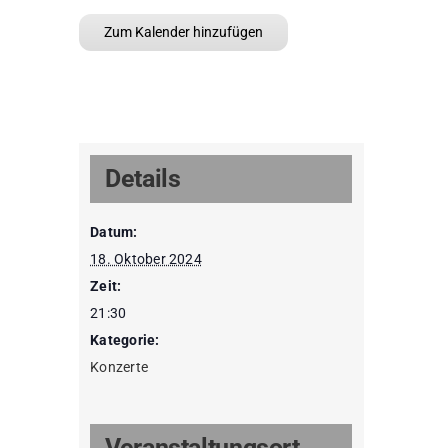
Zum Kalender hinzufügen
Details
Datum:
18. Oktober 2024
Zeit:
21:30
Kategorie:
Konzerte
Veranstaltungsort