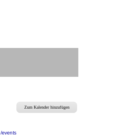
Zum Kalender hinzufügen
e/events