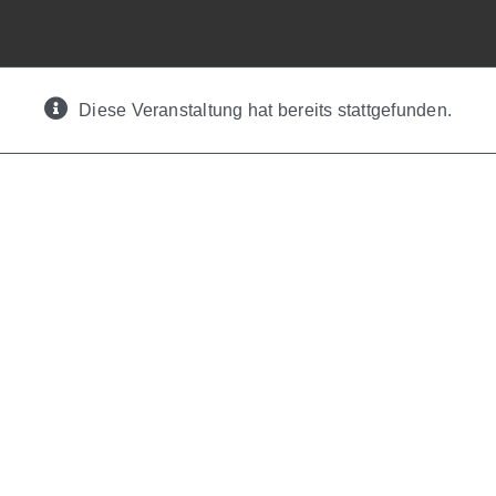
Diese Veranstaltung hat bereits stattgefunden.