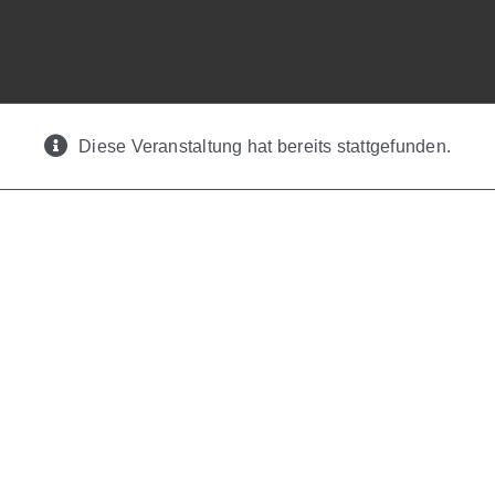
Diese Veranstaltung hat bereits stattgefunden.