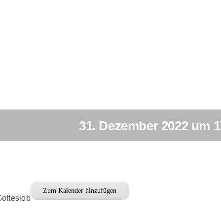
31. Dezember 2022 um 1
Zum Kalender hinzufügen
otteslob