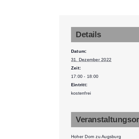
Details
Datum:
31. Dezember 2022
Zeit:
17:00 - 18:00
Eintritt:
kostenfrei
Veranstaltungsor
Hoher Dom zu Augsburg