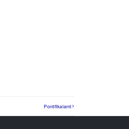
Pontifikalamt