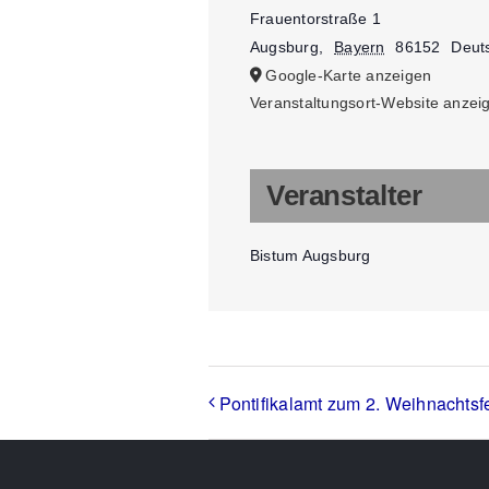
Frauentorstraße 1
Augsburg
,
Bayern
86152
Deut
Google-Karte anzeigen
Veranstaltungsort-Website anzei
Veranstalter
Bistum Augsburg
Pontifikalamt zum 2. Weihnachtsf