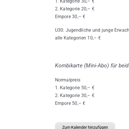
1. Kategorie 30,– €
2. Kategorie 20,– €
Empore 30,– €
U30: Jugendliche und junge Erwac
alle Kategorien 10,– €
Kombikarte (Mini-Abo) für bei
Normalpreis
1. Kategorie 50,– €
2. Kategorie 30,– €
Empore 50,– €
Zum Kalender hinzufügen