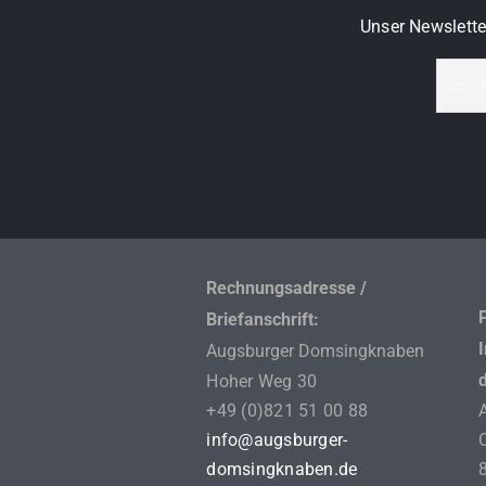
Unser Newslette
Rechnungsadresse /
Briefanschrift:
Augsburger Domsingknaben
Hoher Weg 30
+49 (0)821 51 00 88
info@augsburger-
domsingknaben.de