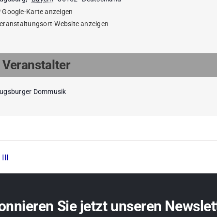
Google-Karte anzeigen
eranstaltungsort-Website anzeigen
Veranstalter
ugsburger Dommusik
III
nnieren Sie jetzt unseren Newslet