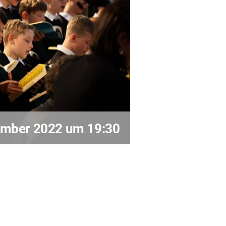
Kontakt
ember 2022 um 19:30