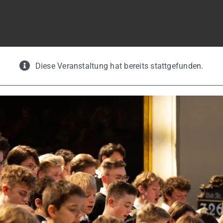
Diese Veranstaltung hat bereits stattgefunden.