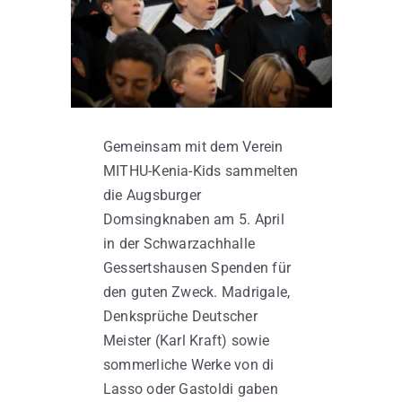
Kontakt
Gemeinsam mit dem Verein
MITHU-Kenia-Kids sammelten
die Augsburger
Domsingknaben am 5. April
in der Schwarzachhalle
Gessertshausen Spenden für
den guten Zweck. Madrigale,
Denksprüche Deutscher
Meister (Karl Kraft) sowie
sommerliche Werke von di
Lasso oder Gastoldi gaben