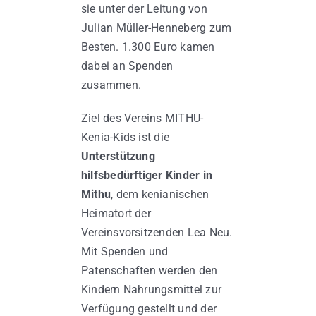
sie unter der Leitung von
Julian Müller-Henneberg zum
Besten. 1.300 Euro kamen
dabei an Spenden
zusammen.
Ziel des Vereins MITHU-
Kenia-Kids ist die
Unterstützung
hilfsbedürftiger Kinder in
Mithu
, dem kenianischen
Heimatort der
Vereinsvorsitzenden Lea Neu.
Mit Spenden und
Patenschaften werden den
Kindern Nahrungsmittel zur
Verfügung gestellt und der