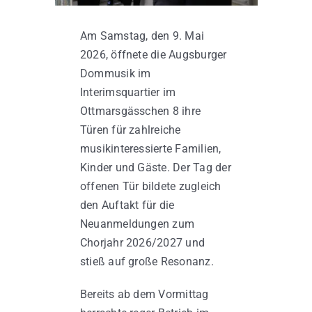
Am Samstag, den 9. Mai
Kontakt
2026, öffnete die Augsburger
Dommusik im
Interimsquartier im
Ottmarsgässchen 8 ihre
Türen für zahlreiche
musikinteressierte Familien,
Kinder und Gäste. Der Tag der
offenen Tür bildete zugleich
den Auftakt für die
Neuanmeldungen zum
Chorjahr 2026/2027 und
stieß auf große Resonanz.
Bereits ab dem Vormittag