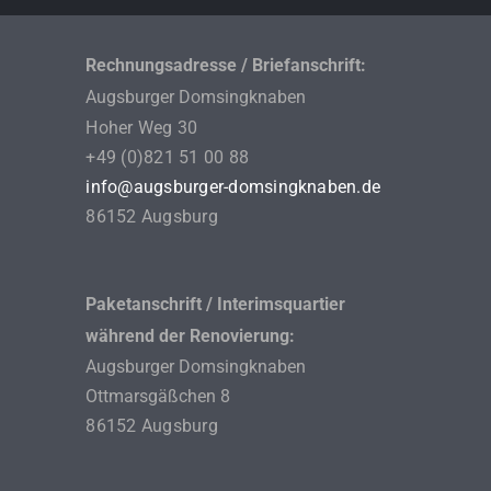
Rechnungsadresse / Briefanschrift:
Augsburger Domsingknaben
Hoher Weg 30
+49 (0)821 51 00 88
info@augsburger-domsingknaben.de
86152 Augsburg
Paketanschrift / Interimsquartier
während der Renovierung:
Augsburger Domsingknaben
Ottmarsgäßchen 8
86152 Augsburg