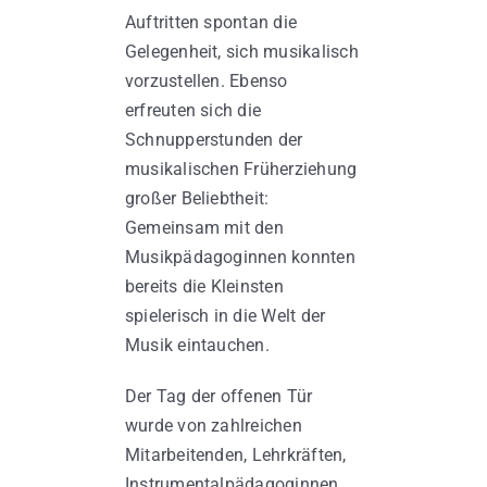
Auftritten spontan die
Gelegenheit, sich musikalisch
vorzustellen. Ebenso
erfreuten sich die
Schnupperstunden der
musikalischen Früherziehung
großer Beliebtheit:
Gemeinsam mit den
Musikpädagoginnen konnten
bereits die Kleinsten
spielerisch in die Welt der
Musik eintauchen.
Der Tag der offenen Tür
wurde von zahlreichen
Mitarbeitenden, Lehrkräften,
Instrumentalpädagoginnen