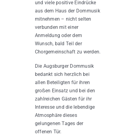
und viele positive Eindrücke
aus dem Haus der Dommusik
mitnehmen – nicht selten
verbunden mit einer
Anmeldung oder dem
Wunsch, bald Teil der
Chorgemeinschaft zu werden.
Die Augsburger Dommusik
bedankt sich herzlich bei
allen Beteiligten für ihren
großen Einsatz und bei den
zahlreichen Gästen für ihr
Interesse und die lebendige
Atmosphäre dieses
gelungenen Tages der
offenen Tür.