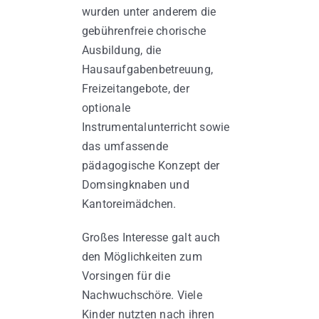
wurden unter anderem die
gebührenfreie chorische
Ausbildung, die
Hausaufgabenbetreuung,
Freizeitangebote, der
optionale
Instrumentalunterricht sowie
das umfassende
pädagogische Konzept der
Domsingknaben und
Kantoreimädchen.
Großes Interesse galt auch
den Möglichkeiten zum
Vorsingen für die
Nachwuchschöre. Viele
Kinder nutzten nach ihren