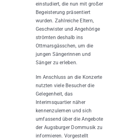
einstudiert, die nun mit großer
Begeisterung präsentiert
wurden. Zahlreiche Eltern,
Geschwister und Angehörige
strömten deshalb ins
Ottmarsgässchen, um die
jungen Sängerinnen und
Sänger zu erleben.
Im Anschluss an die Konzerte
nutzten viele Besucher die
Gelegenheit, das
Interimsquartier näher
kennenzulernen und sich
umfassend über die Angebote
der Augsburger Dommusik zu
informieren. Vorgestellt