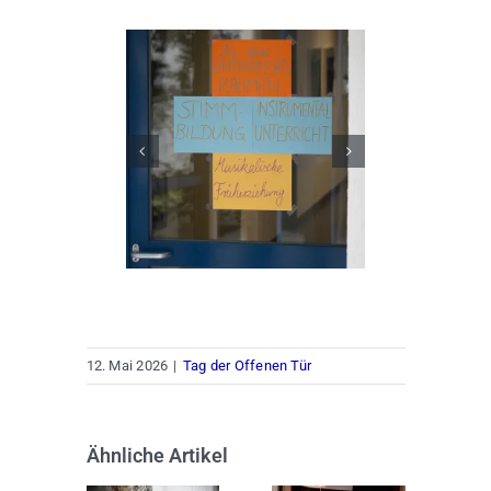
12. Mai 2026
|
Tag der Offenen Tür
Ähnliche Artikel