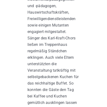
und -pädagogen,
Hauswirtschaftskräften,
Freiwilligendienstleistenden
sowie einigen Mutanten
engagiert mitgestaltet.
Sänger des Karl-Kraft-Chors
ließen im Treppenhaus
regelmäßig Ständchen
erklingen. Auch viele Eltern
unterstützten die
Veranstaltung tatkräftig mit
selbstgebackenen Kuchen für
das reichhaltige Buffet. So
konnten die Gäste den Tag
bei Kaffee und Kuchen
gemütlich ausklingen lassen