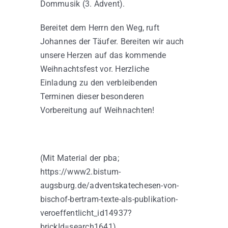
Dommusik (3. Advent).
Bereitet dem Herrn den Weg, ruft
Johannes der Täufer. Bereiten wir auch
unsere Herzen auf das kommende
Weihnachtsfest vor. Herzliche
Einladung zu den verbleibenden
Terminen dieser besonderen
Vorbereitung auf Weihnachten!
(Mit Material der pba;
https://www2.bistum-
augsburg.de/adventskatechesen-von-
bischof-bertram-texte-als-publikation-
veroeffentlicht_id14937?
brickId=search1641)