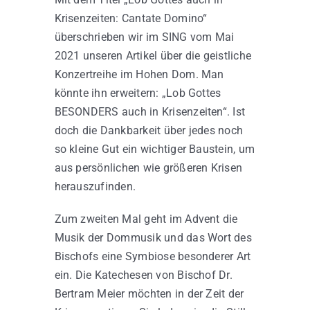
Krisenzeiten: Cantate Domino“
überschrieben wir im SING vom Mai
2021 unseren Artikel über die geistliche
Konzertreihe im Hohen Dom. Man
könnte ihn erweitern: „Lob Gottes
BESONDERS auch in Krisenzeiten“. Ist
doch die Dankbarkeit über jedes noch
so kleine Gut ein wichtiger Baustein, um
aus persönlichen wie größeren Krisen
herauszufinden.
Zum zweiten Mal geht im Advent die
Musik der Dommusik und das Wort des
Bischofs eine Symbiose besonderer Art
ein. Die Katechesen von Bischof Dr.
Bertram Meier möchten in der Zeit der