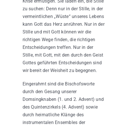
Krise ermutigen. Sie laden ein, die Stille
zu suchen: Denn nur in der Stille, in der
vermeintlichen „Wüste“ unseres Lebens
kann Gott das Herz anrühren. Nur in der
Stille und mit Gott können wir die
richtigen Wege finden, die richtigen
Entscheidungen treffen. Nur in der
Stille, mit Gott, mit den durch den Geist
Gottes geführten Entscheidungen sind
wir bereit der Weisheit zu begegnen.
Eingerahmt sind die Bischofsworte
durch den Gesang unserer
Domsingknaben (1. und 2. Advent) und
des Quintenzirkels (4. Advent) sowie
durch heimatliche Klänge des
instrumentalen Ensembles der