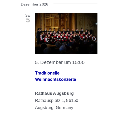
Dezember 2026
Sa.
5
5. Dezember um 15:00
Traditionelle
Weihnachtskonzerte
Rathaus Augsburg
Rathausplatz 1, 86150
Augsburg, Germany