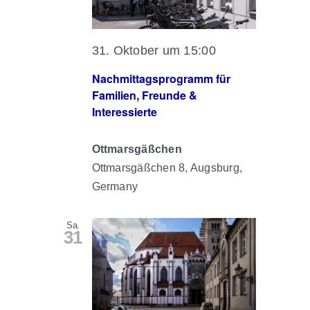
31. Oktober um 15:00
Nachmittagsprogramm für
Familien, Freunde &
Interessierte
Ottmarsgäßchen
Ottmarsgäßchen 8, Augsburg,
Germany
Sa.
31