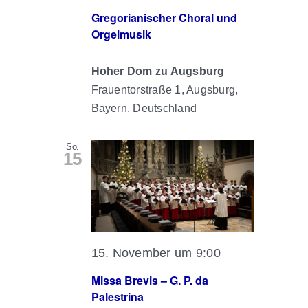
Gregorianischer Choral und
Orgelmusik
Hoher Dom zu Augsburg
Frauentorstraße 1, Augsburg,
Bayern, Deutschland
So.
15
15. November um 9:00
Missa Brevis – G. P. da
Palestrina