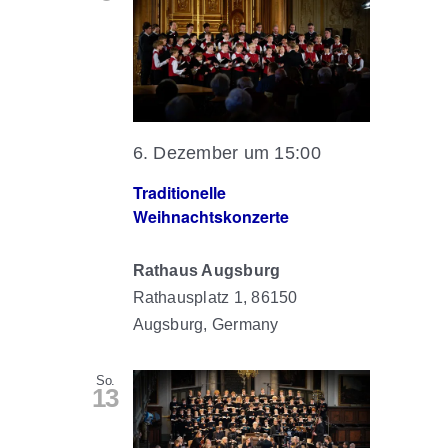
6. Dezember um 15:00
Traditionelle
Weihnachtskonzerte
Rathaus Augsburg
Rathausplatz 1, 86150
Augsburg, Germany
So.
13