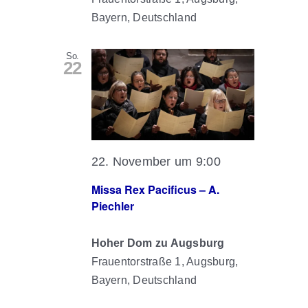
Bayern, Deutschland
So.
22
22. November um 9:00
Missa Rex Pacificus – A.
Piechler
Hoher Dom zu Augsburg
Frauentorstraße 1, Augsburg,
Bayern, Deutschland