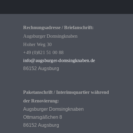
Rechnungsadresse / Briefanschrift:
Augsburger Domsingknaben
Hoher Weg 30
+49 (0)821 51 00 88
info@augsburger-domsingknaben.de
86152 Augsburg
Paketanschrift / Interimsquartier während
der Renovierung:
Augsburger Domsingknaben
Ottmarsgäßchen 8
86152 Augsburg