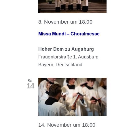
8. November um 18:00
Missa Mundi – Choralmesse
Hoher Dom zu Augsburg
Frauentorstraße 1, Augsburg,
Bayern, Deutschland
Sa.
14
14. November um 18:00