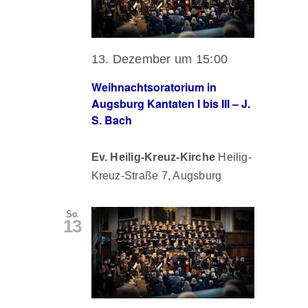
13. Dezember um 15:00
Weihnachtsoratorium in
Augsburg Kantaten I bis III – J.
S. Bach
Ev. Heilig-Kreuz-Kirche
Heilig-
Kreuz-Straße 7, Augsburg
So.
13