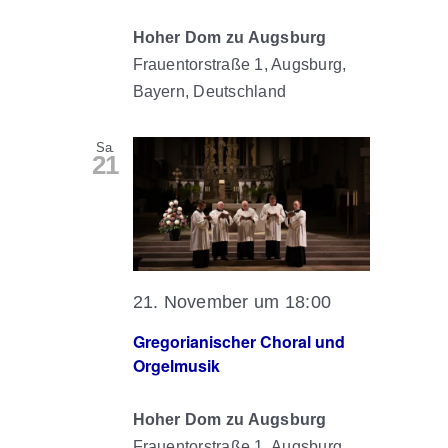
Hoher Dom zu Augsburg
Frauentorstraße 1, Augsburg,
Bayern, Deutschland
Sa.
21
21. November um 18:00
Gregorianischer Choral und
Orgelmusik
Hoher Dom zu Augsburg
Frauentorstraße 1, Augsburg,