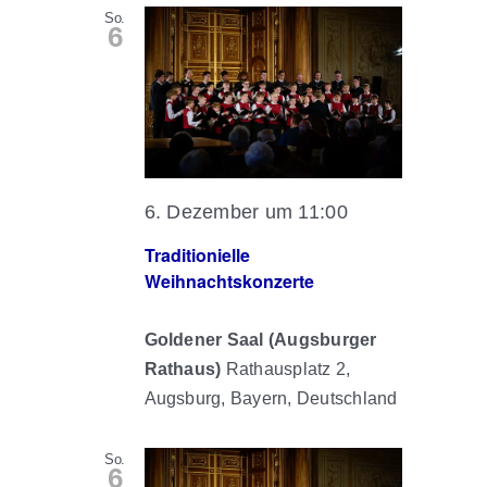
So.
6
6. Dezember um 11:00
Traditionielle
Weihnachtskonzerte
Goldener Saal (Augsburger
Rathaus)
Rathausplatz 2,
Augsburg, Bayern, Deutschland
So.
6