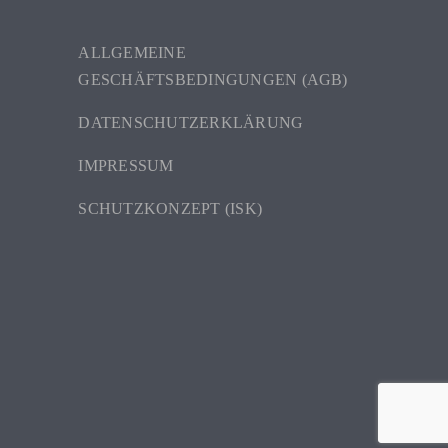
ALLGEMEINE
GESCHÄFTSBEDINGUNGEN (AGB)
DATENSCHUTZERKLÄRUNG
IMPRESSUM
SCHUTZKONZEPT (ISK)