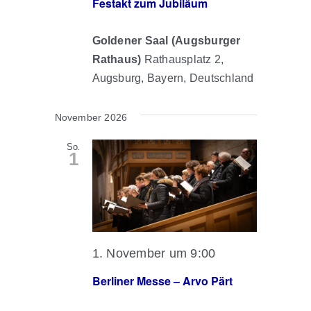
Festakt zum Jubiläum
Goldener Saal (Augsburger
Rathaus)
Rathausplatz 2,
Augsburg, Bayern, Deutschland
November 2026
So.
1
1. November um 9:00
Berliner Messe – Arvo Pärt