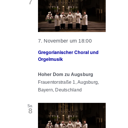
7
7. November um 18:00
Gregorianischer Choral und
Orgelmusik
Hoher Dom zu Augsburg
Frauentorstraße 1, Augsburg,
Bayern, Deutschland
So.
8