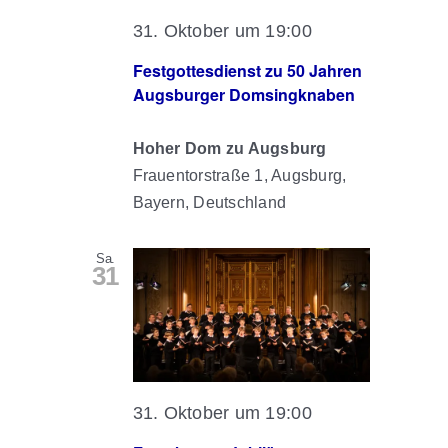
31. Oktober um 19:00
Festgottesdienst zu 50 Jahren
Augsburger Domsingknaben
Hoher Dom zu Augsburg
Frauentorstraße 1, Augsburg,
Bayern, Deutschland
Sa.
31
31. Oktober um 19:00