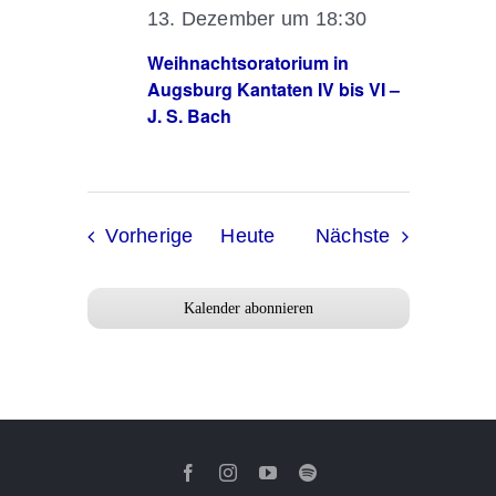
13. Dezember um 18:30
Weihnachtsoratorium in
Augsburg Kantaten IV bis VI –
J. S. Bach
Veranstaltungen
Veranstalt
Vorherige
Heute
Nächste
Kalender abonnieren